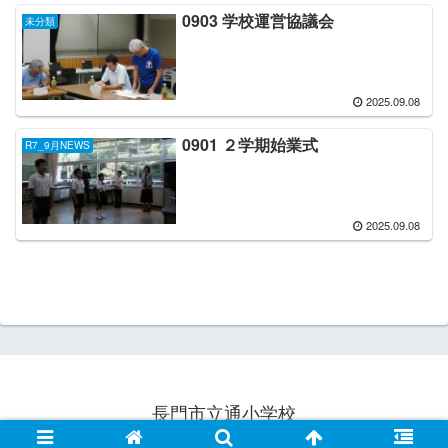
0903 学校運営協議会
未分類
2025.09.08
0901 ２学期始業式
R7_9月NEWS
2025.09.08
長門市立通小学校
© 2021 長門市立通小学校.