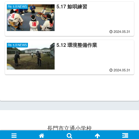
5.17 鯨唄練習
R6 5月NEWS
2024.05.31
5.12 環境整備作業
R6 5月NEWS
2024.05.31
長門市立通小学校
© 2021 長門市立通小学校.