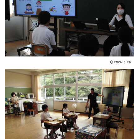
2024.09.26