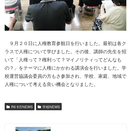
９月２０日に人権教育参観日を行いました。最初は各ク
ラスで人権について学びました。その後、講師の先生を招
いて「人権って？権利って？マイノリティってどんなも
の？」をテーマに人権にかかわる講演会を行いました。学
校運営協議会委員の方もさ参加され、学校、家庭、地域で
人権について考える良い機会となりました。
R6 9月NEWS
学校NEWS