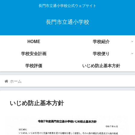
長門市立通小学校公式ウェブサイト
長門市立通小学校
HOME
学校紹介
学校安全計画
学校便り
学校評価
いじめ防止基本方針
ホーム
いじめ防止基本方針