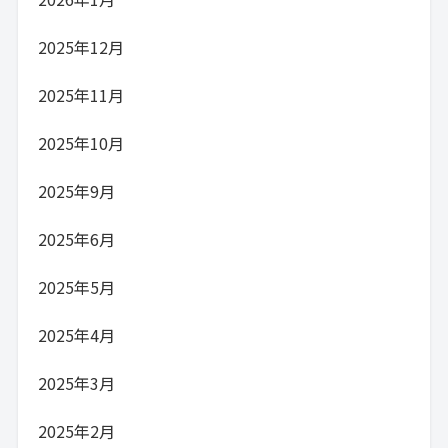
2025年12月
2025年11月
2025年10月
2025年9月
2025年6月
2025年5月
2025年4月
2025年3月
2025年2月