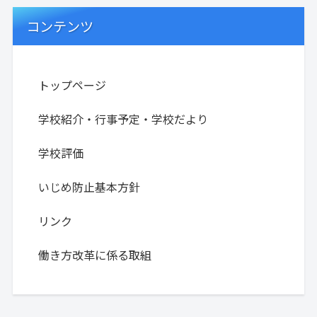
コンテンツ
トップページ
学校紹介・行事予定・学校だより
学校評価
いじめ防止基本方針
リンク
働き方改革に係る取組