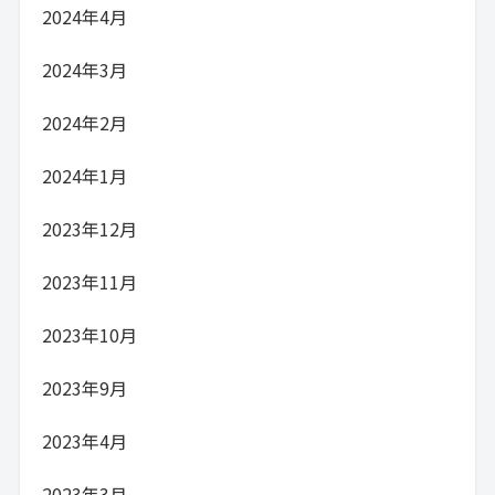
2024年4月
2024年3月
2024年2月
2024年1月
2023年12月
2023年11月
2023年10月
2023年9月
2023年4月
2023年3月