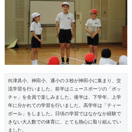
向津具小、神田小、通小の３校が神田小に集まり、交
流学習を行いました。前半はニュースポーツの「ボッ
チャ」を全員で楽しみました。後半は、下学年、上学
年に分かれての学習を行いました。高学年は「ティー
ボール」をしました。日頃の学習ではなかなか経験で
きない大人数での体育に、とても熱心に取り組んでい
ました。