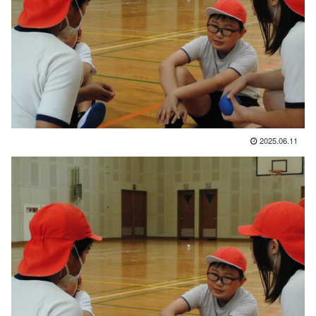
2025.06.11